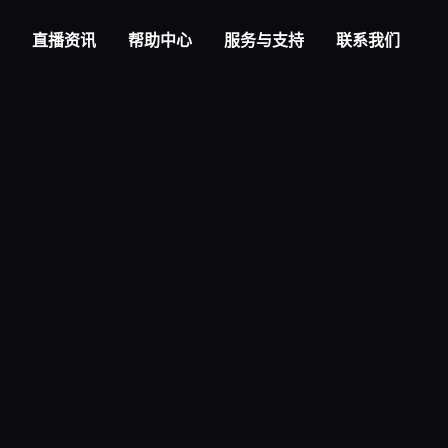
直播资讯
帮助中心
服务与支持
联系我们