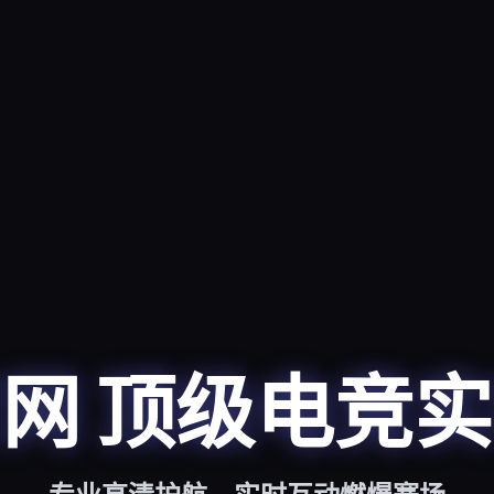
官网
顶级电竞实